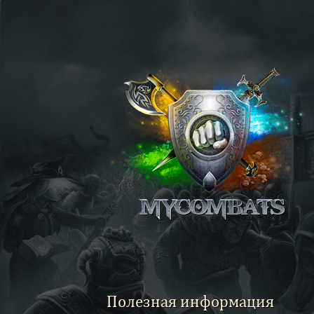
Полезная информация