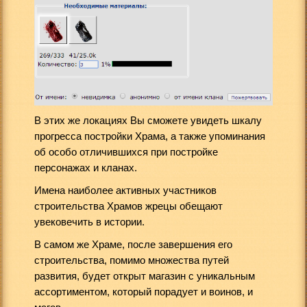
В этих же локациях Вы сможете увидеть шкалу
прогресса постройки Храма, а также упоминания
об особо отличившихся при постройке
персонажах и кланах.
Имена наиболее активных участников
строительства Храмов жрецы обещают
увековечить в истории.
В самом же Храме, после завершения его
строительства, помимо множества путей
развития, будет открыт магазин с уникальным
ассортиментом, который порадует и воинов, и