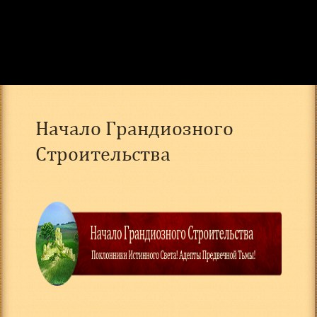
Начало Грандиозного
Строительства